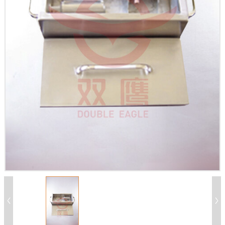
X
扫描微信二维码