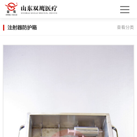
注射器防护箱
查看分类