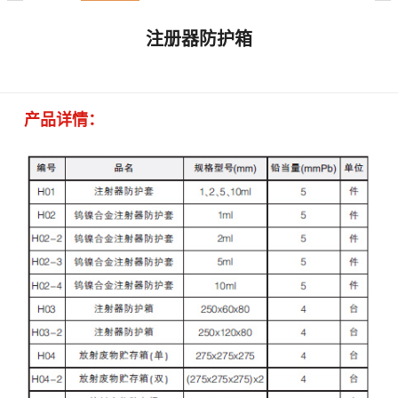
注册器防护箱
产品详情：