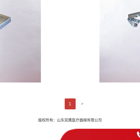
>
1
版权所有：山东双鹰医疗器械有限公司