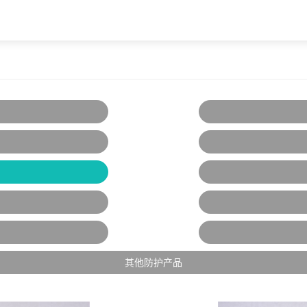
其他防护产品