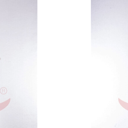
X
扫描微信二维码