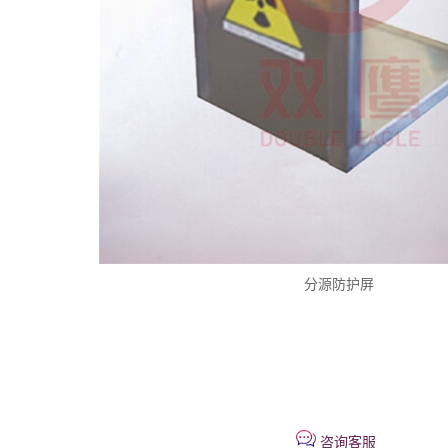
分源防护屏
咨询客服