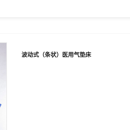
波动式（条状）医用气垫床