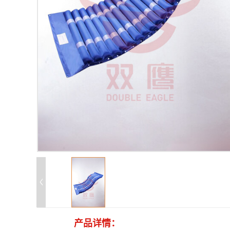
产品详情：