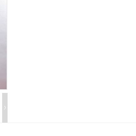
X
扫描微信二维码